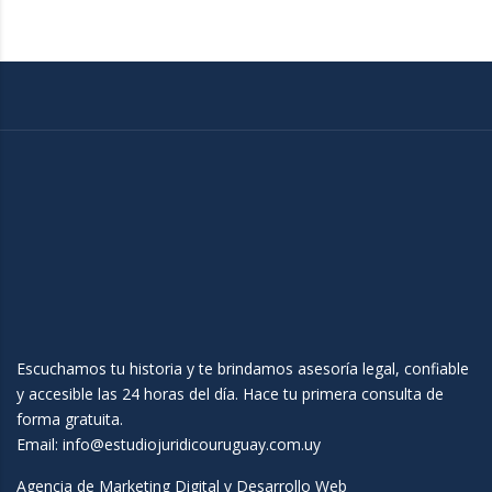
Escuchamos tu historia y te brindamos asesoría legal, confiable
y accesible las 24 horas del día. Hace tu primera consulta de
forma gratuita.
Email:
info@estudiojuridicouruguay.com.uy
Agencia de Marketing Digital y Desarrollo Web