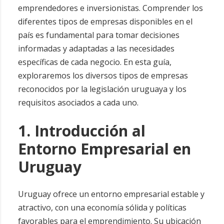
emprendedores e inversionistas. Comprender los
diferentes tipos de empresas disponibles en el
país es fundamental para tomar decisiones
informadas y adaptadas a las necesidades
específicas de cada negocio. En esta guía,
exploraremos los diversos tipos de empresas
reconocidos por la legislación uruguaya y los
requisitos asociados a cada uno.
1. Introducción al
Entorno Empresarial en
Uruguay
Uruguay ofrece un entorno empresarial estable y
atractivo, con una economía sólida y políticas
favorables para el emprendimiento. Su ubicación