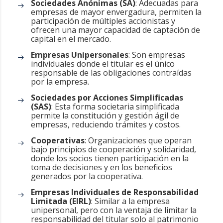
Sociedades Anónimas (SA)
: Adecuadas para
empresas de mayor envergadura, permiten la
participación de múltiples accionistas y
ofrecen una mayor capacidad de captación de
capital en el mercado.
Empresas Unipersonales
: Son empresas
individuales donde el titular es el único
responsable de las obligaciones contraídas
por la empresa.
Sociedades por Acciones Simplificadas
(SAS)
: Esta forma societaria simplificada
permite la constitución y gestión ágil de
empresas, reduciendo trámites y costos.
Cooperativas
: Organizaciones que operan
bajo principios de cooperación y solidaridad,
donde los socios tienen participación en la
toma de decisiones y en los beneficios
generados por la cooperativa.
Empresas Individuales de Responsabilidad
Limitada (EIRL)
: Similar a la empresa
unipersonal, pero con la ventaja de limitar la
responsabilidad del titular solo al patrimonio