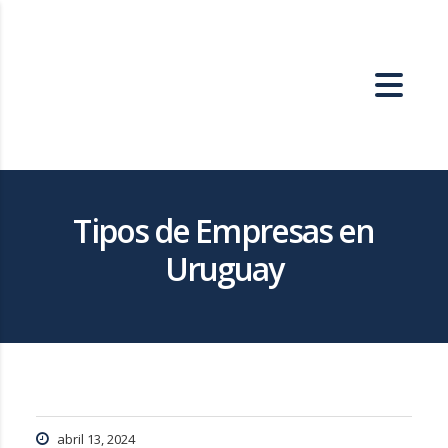
Tipos de Empresas en
Uruguay
abril 13, 2024