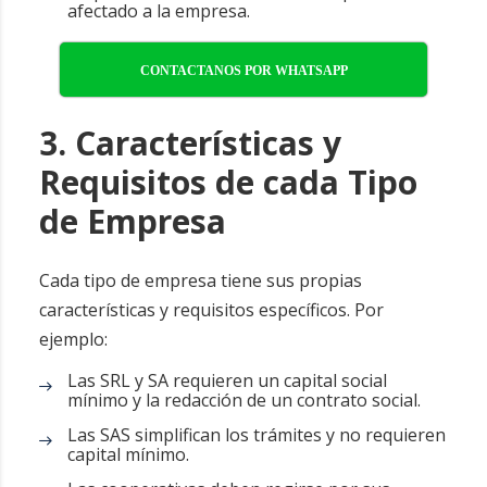
afectado a la empresa.
CONTACTANOS POR WHATSAPP
3. Características y
Requisitos de cada Tipo
de Empresa
Cada tipo de empresa tiene sus propias
características y requisitos específicos. Por
ejemplo:
Las SRL y SA requieren un capital social
mínimo y la redacción de un contrato social.
Las SAS simplifican los trámites y no requieren
capital mínimo.