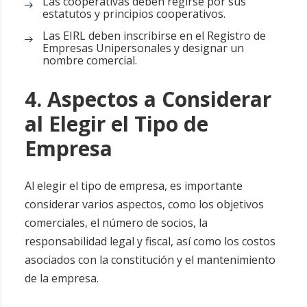
Las cooperativas deben regirse por sus
estatutos y principios cooperativos.
Las EIRL deben inscribirse en el Registro de
Empresas Unipersonales y designar un
nombre comercial.
4. Aspectos a Considerar
al Elegir el Tipo de
Empresa
Al elegir el tipo de empresa, es importante
considerar varios aspectos, como los objetivos
comerciales, el número de socios, la
responsabilidad legal y fiscal, así como los costos
asociados con la constitución y el mantenimiento
de la empresa.