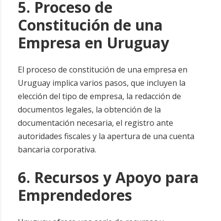
5. Proceso de
Constitución de una
Empresa en Uruguay
El proceso de constitución de una empresa en
Uruguay implica varios pasos, que incluyen la
elección del tipo de empresa, la redacción de
documentos legales, la obtención de la
documentación necesaria, el registro ante
autoridades fiscales y la apertura de una cuenta
bancaria corporativa.
6. Recursos y Apoyo para
Emprendedores