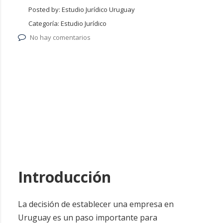
Posted by:
Estudio Jurídico Uruguay
Categoría:
Estudio Jurídico
No hay comentarios
Introducción
La decisión de establecer una empresa en
Uruguay es un paso importante para