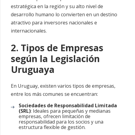
estratégica en la región y su alto nivel de
desarrollo humano lo convierten en un destino
atractivo para inversores nacionales e
internacionales.
2. Tipos de Empresas
según la Legislación
Uruguaya
En Uruguay, existen varios tipos de empresas,
entre los más comunes se encuentran:
Sociedades de Responsabilidad Limitada
(SRL)
: Ideales para pequeñas y medianas
empresas, ofrecen limitación de
responsabilidad para los socios y una
estructura flexible de gestión.