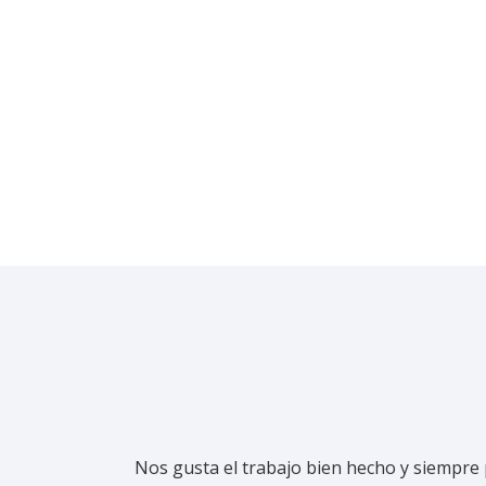
Ponte 
Nos gusta el trabajo bien hecho y siempre 