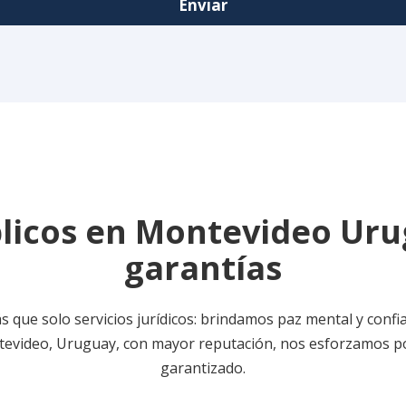
licos en Montevideo Uru
garantías
 que solo servicios jurídicos: brindamos paz mental y confia
tevideo, Uruguay, con mayor reputación, nos esforzamos por 
garantizado.