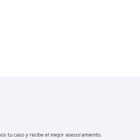
udarte.
os tu caso y recibe el mejor asesoramiento.