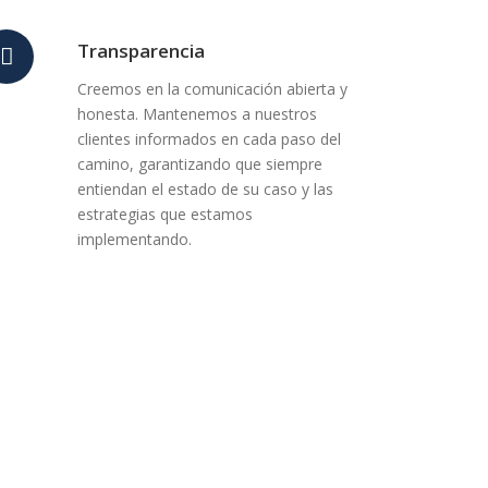
Transparencia
Creemos en la comunicación abierta y
honesta. Mantenemos a nuestros
clientes informados en cada paso del
camino, garantizando que siempre
entiendan el estado de su caso y las
estrategias que estamos
implementando.
 tus asuntos