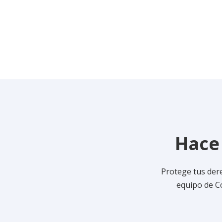
Hace 
Protege tus der
equipo de C