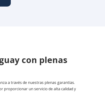
guay con plenas
nza a través de nuestras plenas garantías.
proporcionar un servicio de alta calidad y