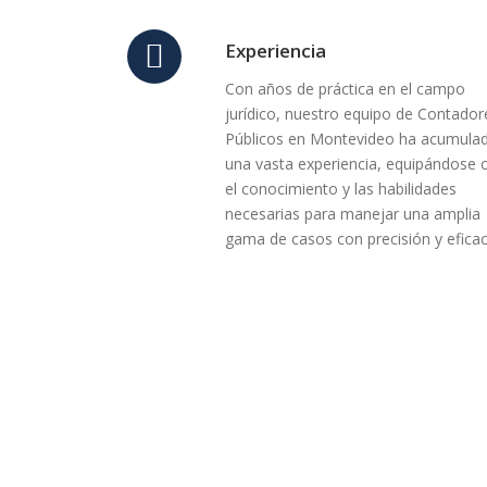
Experiencia
Con años de práctica en el campo
jurídico, nuestro equipo de Contador
Públicos en Montevideo ha acumula
una vasta experiencia, equipándose 
el conocimiento y las habilidades
necesarias para manejar una amplia
gama de casos con precisión y eficac
¿Listo para