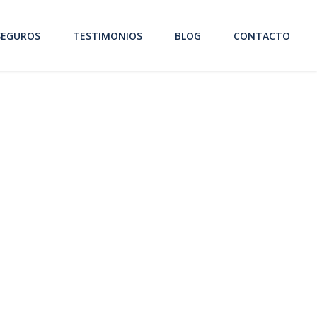
SEGUROS
TESTIMONIOS
BLOG
CONTACTO