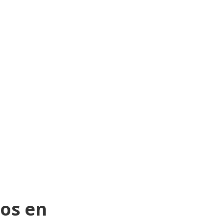
os en