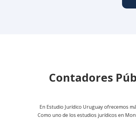
Contadores Púb
En Estudio Jurídico Uruguay ofrecemos más
Como uno de los estudios jurídicos en Mon