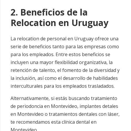
2. Beneficios de la
Relocation en Uruguay
La relocation de personal en Uruguay ofrece una
serie de beneficios tanto para las empresas como
para los empleados. Entre estos beneficios se
incluyen una mayor flexibilidad organizativa, la
retención de talento, el fomento de la diversidad y
la inclusión, así como el desarrollo de habilidades
interculturales para los empleados trasladados.
Alternativamente, si estás buscando tratamiento
de
periodoncia en Montevideo
,
implantes detales
en Montevideo
o
tratamientos dentales con láser
,
te recomendamos esta
clínica dental en
Montevideo
.