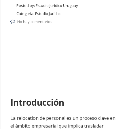
Posted by:
Estudio Jurídico Uruguay
Categoría:
Estudio Jurídico
No hay comentarios
Introducción
La relocation de personal es un proceso clave en
el ámbito empresarial que implica trasladar