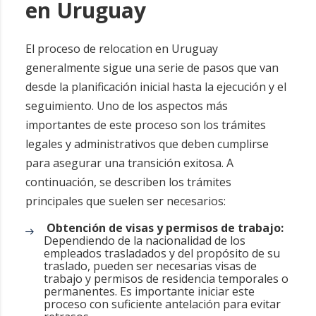
en Uruguay
El proceso de relocation en Uruguay
generalmente sigue una serie de pasos que van
desde la planificación inicial hasta la ejecución y el
seguimiento. Uno de los aspectos más
importantes de este proceso son los trámites
legales y administrativos que deben cumplirse
para asegurar una transición exitosa. A
continuación, se describen los trámites
principales que suelen ser necesarios:
Obtención de visas y permisos de trabajo:
Dependiendo de la nacionalidad de los
empleados trasladados y del propósito de su
traslado, pueden ser necesarias visas de
trabajo y permisos de residencia temporales o
permanentes. Es importante iniciar este
proceso con suficiente antelación para evitar