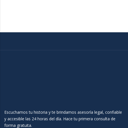
Escuchamos tu historia y te brindamos asesoría legal, confiable
y accesible las 24 horas del día. Hace tu primera consulta de
forma gratuita.