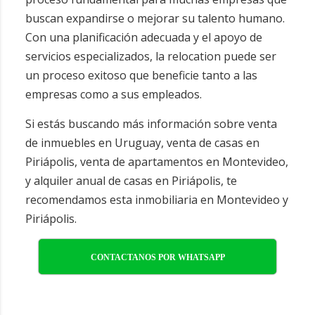
buscan expandirse o mejorar su talento humano.
Con una planificación adecuada y el apoyo de
servicios especializados, la relocation puede ser
un proceso exitoso que beneficie tanto a las
empresas como a sus empleados.
Si estás buscando más información sobre
venta
de inmuebles en Uruguay
,
venta de casas en
Piriápolis
,
venta de apartamentos en Montevideo
,
y
alquiler anual de casas en Piriápolis
, te
recomendamos esta
inmobiliaria en Montevideo y
Piriápolis
.
CONTACTANOS POR WHATSAPP