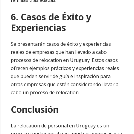
familias trasladadas.
6. Casos de Éxito y
Experiencias
Se presentarán casos de éxito y experiencias
reales de empresas que han llevado a cabo
procesos de relocation en Uruguay. Estos casos
ofrecen ejemplos prácticos y experiencias reales
que pueden servir de guía e inspiración para
otras empresas que estén considerando llevar a
cabo un proceso de relocation.
Conclusión
La relocation de personal en Uruguay es un
proceso fundamental para muchas empresas que