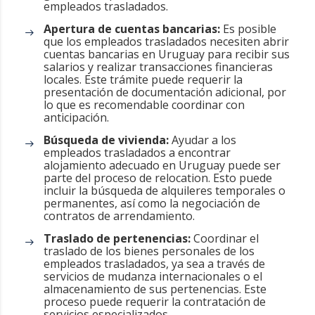
empleados trasladados.
Apertura de cuentas bancarias:
Es posible
que los empleados trasladados necesiten abrir
cuentas bancarias en Uruguay para recibir sus
salarios y realizar transacciones financieras
locales. Este trámite puede requerir la
presentación de documentación adicional, por
lo que es recomendable coordinar con
anticipación.
Búsqueda de vivienda:
Ayudar a los
empleados trasladados a encontrar
alojamiento adecuado en Uruguay puede ser
parte del proceso de relocation. Esto puede
incluir la búsqueda de alquileres temporales o
permanentes, así como la negociación de
contratos de arrendamiento.
Traslado de pertenencias:
Coordinar el
traslado de los bienes personales de los
empleados trasladados, ya sea a través de
servicios de mudanza internacionales o el
almacenamiento de sus pertenencias. Este
proceso puede requerir la contratación de
servicios especializados.