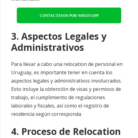
CONTACTANOS POR WHATSAPP
3. Aspectos Legales y
Administrativos
Para llevar a cabo una relocation de personal en
Uruguay, es importante tener en cuenta los
aspectos legales y administrativos involucrados.
Esto incluye la obtención de visas y permisos de
trabajo, el cumplimiento de regulaciones
laborales y fiscales, así como el registro de
residencia según corresponda.
4. Proceso de Relocation