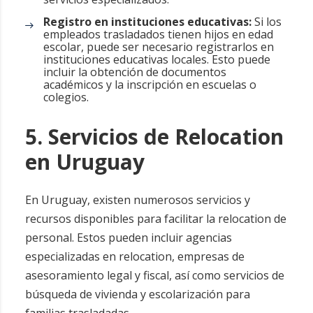
Registro en instituciones educativas:
Si los
empleados trasladados tienen hijos en edad
escolar, puede ser necesario registrarlos en
instituciones educativas locales. Esto puede
incluir la obtención de documentos
académicos y la inscripción en escuelas o
colegios.
5. Servicios de Relocation
en Uruguay
En Uruguay, existen numerosos servicios y
recursos disponibles para facilitar la relocation de
personal. Estos pueden incluir agencias
especializadas en relocation, empresas de
asesoramiento legal y fiscal, así como servicios de
búsqueda de vivienda y escolarización para