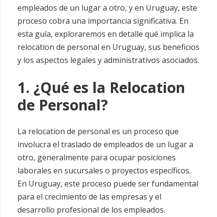
empleados de un lugar a otro, y en Uruguay, este
proceso cobra una importancia significativa. En
esta guía, exploraremos en detalle qué implica la
relocation de personal en Uruguay, sus beneficios
y los aspectos legales y administrativos asociados.
1. ¿Qué es la Relocation
de Personal?
La relocation de personal es un proceso que
involucra el traslado de empleados de un lugar a
otro, generalmente para ocupar posiciones
laborales en sucursales o proyectos específicos.
En Uruguay, este proceso puede ser fundamental
para el crecimiento de las empresas y el
desarrollo profesional de los empleados.