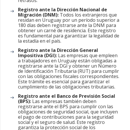
retrasos.
Registro ante la Dirección Nacional de
Migración (DNM):
Todos los extranjeros que
residan en Uruguay por un período superior a
180 días deben registrarse ante la DNM para
obtener un carné de residencia. Este registro
es fundamental para garantizar la legalidad de
la estadía en el país.
Registro ante la Dirección General
Impositiva (DGI):
Las empresas que empleen
a trabajadores en Uruguay están obligadas a
registrarse ante la DGI y obtener un Número
de Identificación Tributaria (RUT) para cumplir
con las obligaciones fiscales correspondientes.
Este trámite es esencial para garantizar el
cumplimiento de las obligaciones tributarias.
Registro ante el Banco de Previsión Social
(BPS):
Las empresas también deben
registrarse ante el BPS para cumplir con las
obligaciones de seguridad social, que incluyen
el pago de contribuciones para la seguridad
social y el seguro de salud. Este registro
garantiza la protección social de los