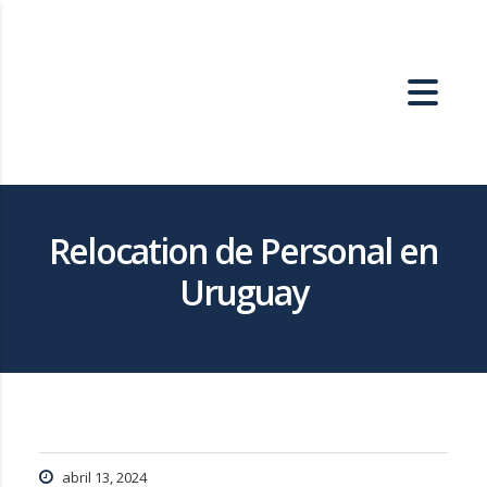
Relocation de Personal en
Uruguay
abril 13, 2024