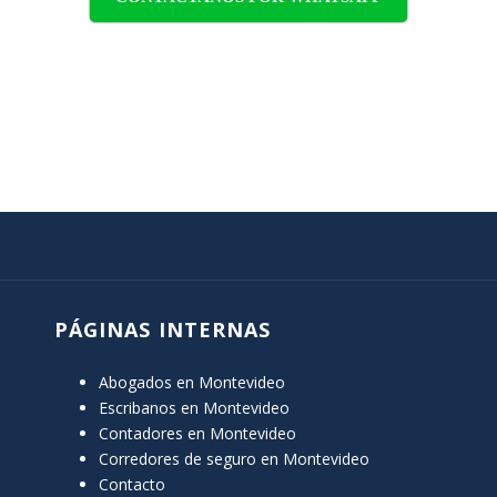
PÁGINAS INTERNAS
Abogados en Montevideo
Escribanos en Montevideo
Contadores en Montevideo
Corredores de seguro en Montevideo
Contacto