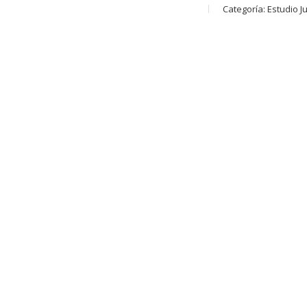
Categoría:
Estudio Ju