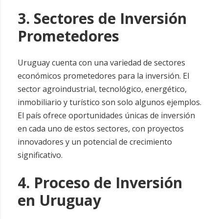
3. Sectores de Inversión
Prometedores
Uruguay cuenta con una variedad de sectores
económicos prometedores para la inversión. El
sector agroindustrial, tecnológico, energético,
inmobiliario y turístico son solo algunos ejemplos.
El país ofrece oportunidades únicas de inversión
en cada uno de estos sectores, con proyectos
innovadores y un potencial de crecimiento
significativo.
4. Proceso de Inversión
en Uruguay