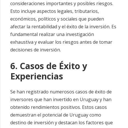
consideraciones importantes y posibles riesgos.
Esto incluye aspectos legales, tributarios,
económicos, políticos y sociales que pueden
afectar la rentabilidad y el éxito de la inversión. Es
fundamental realizar una investigación
exhaustiva y evaluar los riesgos antes de tomar
decisiones de inversión.
6. Casos de Éxito y
Experiencias
Se han registrado numerosos casos de éxito de
inversores que han invertido en Uruguay y han
obtenido rendimientos positivos. Estos casos
demuestran el potencial de Uruguay como
destino de inversión y destacan los factores que