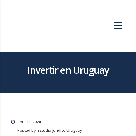
Invertir en Uruguay
abril 13, 2024
Posted by:
Estudio Jurídico Uruguay