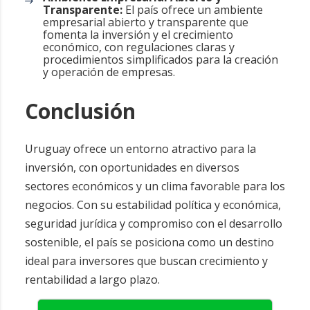
Transparente:
El país ofrece un ambiente
empresarial abierto y transparente que
fomenta la inversión y el crecimiento
económico, con regulaciones claras y
procedimientos simplificados para la creación
y operación de empresas.
Conclusión
Uruguay ofrece un entorno atractivo para la
inversión, con oportunidades en diversos
sectores económicos y un clima favorable para los
negocios. Con su estabilidad política y económica,
seguridad jurídica y compromiso con el desarrollo
sostenible, el país se posiciona como un destino
ideal para inversores que buscan crecimiento y
rentabilidad a largo plazo.