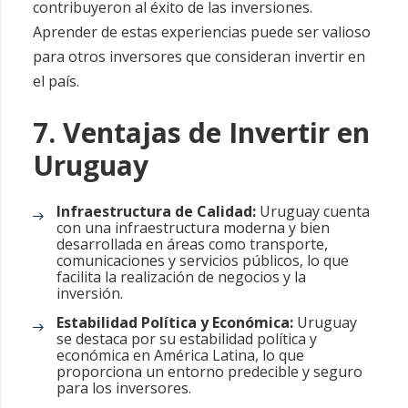
contribuyeron al éxito de las inversiones.
Aprender de estas experiencias puede ser valioso
para otros inversores que consideran invertir en
el país.
7. Ventajas de Invertir en
Uruguay
Infraestructura de Calidad:
Uruguay cuenta
con una infraestructura moderna y bien
desarrollada en áreas como transporte,
comunicaciones y servicios públicos, lo que
facilita la realización de negocios y la
inversión.
Estabilidad Política y Económica:
Uruguay
se destaca por su estabilidad política y
económica en América Latina, lo que
proporciona un entorno predecible y seguro
para los inversores.