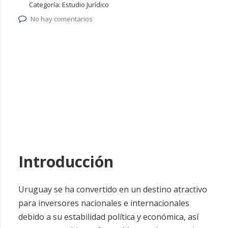
Categoría:
Estudio Jurídico
No hay comentarios
Introducción
Uruguay se ha convertido en un destino atractivo
para inversores nacionales e internacionales
debido a su estabilidad política y económica, así