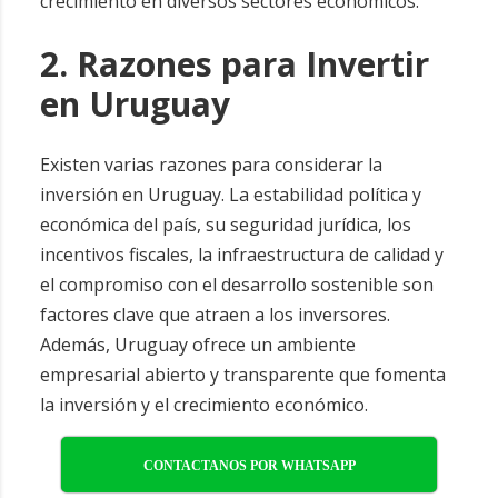
crecimiento en diversos sectores económicos.
2. Razones para Invertir
en Uruguay
Existen varias razones para considerar la
inversión en Uruguay. La estabilidad política y
económica del país, su seguridad jurídica, los
incentivos fiscales, la infraestructura de calidad y
el compromiso con el desarrollo sostenible son
factores clave que atraen a los inversores.
Además, Uruguay ofrece un ambiente
empresarial abierto y transparente que fomenta
la inversión y el crecimiento económico.
CONTACTANOS POR WHATSAPP