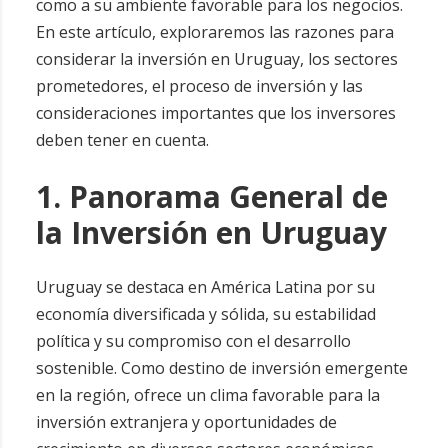
como a su ambiente favorable para los negocios.
En este artículo, exploraremos las razones para
considerar la inversión en Uruguay, los sectores
prometedores, el proceso de inversión y las
consideraciones importantes que los inversores
deben tener en cuenta.
1. Panorama General de
la Inversión en Uruguay
Uruguay se destaca en América Latina por su
economía diversificada y sólida, su estabilidad
política y su compromiso con el desarrollo
sostenible. Como destino de inversión emergente
en la región, ofrece un clima favorable para la
inversión extranjera y oportunidades de