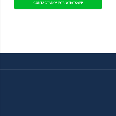
CONTACTANOS POR WHATSAPP