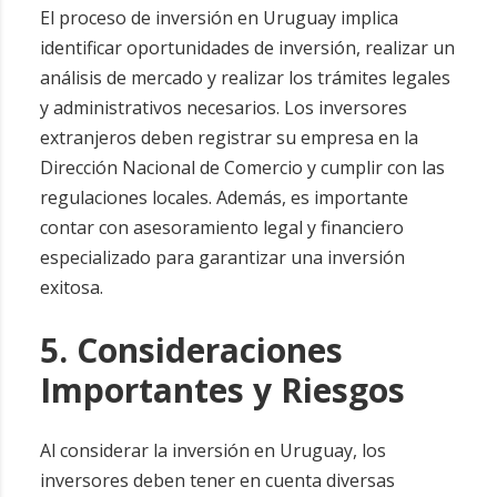
El proceso de inversión en Uruguay implica
identificar oportunidades de inversión, realizar un
análisis de mercado y realizar los trámites legales
y administrativos necesarios. Los inversores
extranjeros deben registrar su empresa en la
Dirección Nacional de Comercio y cumplir con las
regulaciones locales. Además, es importante
contar con asesoramiento legal y financiero
especializado para garantizar una inversión
exitosa.
5. Consideraciones
Importantes y Riesgos
Al considerar la inversión en Uruguay, los
inversores deben tener en cuenta diversas