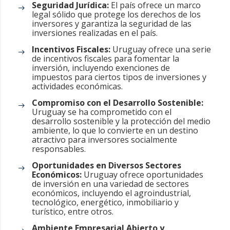
Seguridad Jurídica:
El país ofrece un marco
legal sólido que protege los derechos de los
inversores y garantiza la seguridad de las
inversiones realizadas en el país.
Incentivos Fiscales:
Uruguay ofrece una serie
de incentivos fiscales para fomentar la
inversión, incluyendo exenciones de
impuestos para ciertos tipos de inversiones y
actividades económicas.
Compromiso con el Desarrollo Sostenible:
Uruguay se ha comprometido con el
desarrollo sostenible y la protección del medio
ambiente, lo que lo convierte en un destino
atractivo para inversores socialmente
responsables.
Oportunidades en Diversos Sectores
Económicos:
Uruguay ofrece oportunidades
de inversión en una variedad de sectores
económicos, incluyendo el agroindustrial,
tecnológico, energético, inmobiliario y
turístico, entre otros.
Ambiente Empresarial Abierto y