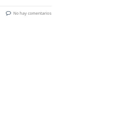
No hay comentarios