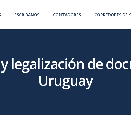
S
ESCRIBANOS
CONTADORES
CORREDORES DE 
 y legalización de d
Uruguay