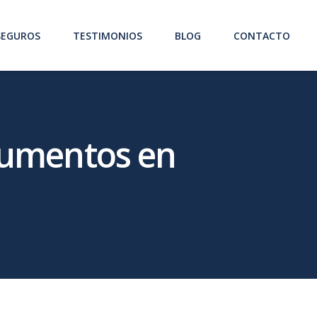
SEGUROS
TESTIMONIOS
BLOG
CONTACTO
ocumentos en