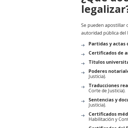
legalizar
Se pueden apostillar 
autoridad pública del
Partidas y actas d
Certificados de a
Títulos universit
Poderes notarial
Justicia).
Traducciones rea
Corte de Justicia).
Sentencias y doc
Justicia).
Certificados méd
Habilitación y Con