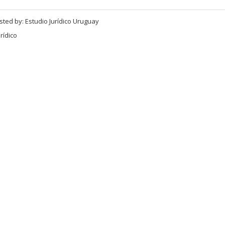
sted by:
Estudio Jurídico Uruguay
rídico