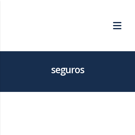
seguros