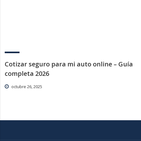
Cotizar seguro para mi auto online – Guía
completa 2026
octubre 26, 2025