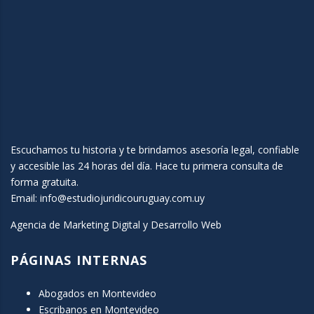
Escuchamos tu historia y te brindamos asesoría legal, confiable
y accesible las 24 horas del día. Hace tu primera consulta de
forma gratuita.
Email:
info@estudiojuridicouruguay.com.uy
Agencia de Marketing Digital y Desarrollo Web
PÁGINAS INTERNAS
Abogados en Montevideo
Escribanos en Montevideo