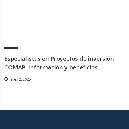
Especialistas en Proyectos de inversión
COMAP: Información y beneficios
abril 2, 2025