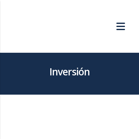
Inversión