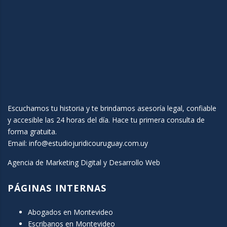
Escuchamos tu historia y te brindamos asesoría legal, confiable
y accesible las 24 horas del día. Hace tu primera consulta de
forma gratuita.
Email:
info@estudiojuridicouruguay.com.uy
Agencia de Marketing Digital y Desarrollo Web
PÁGINAS INTERNAS
Abogados en Montevideo
Escribanos en Montevideo