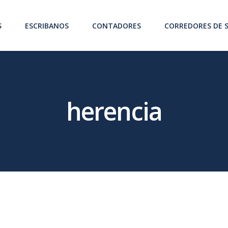
S
ESCRIBANOS
CONTADORES
CORREDORES DE 
herencia