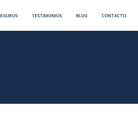
SEGUROS
TESTIMONIOS
BLOG
CONTACTO