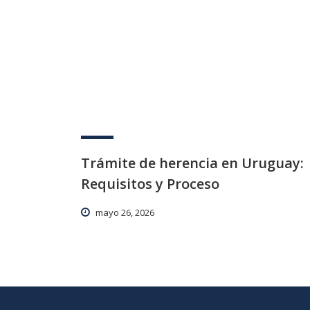
Trámite de herencia en Uruguay:
Requisitos y Proceso
mayo 26, 2026