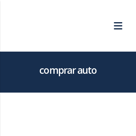
comprar auto