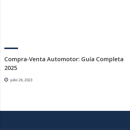
Compra-Venta Automotor: Guía Completa
2025
julio 26, 2023