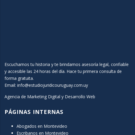
Escuchamos tu historia y te brindamos asesoría legal, confiable
y accesible las 24 horas del día. Hace tu primera consulta de
forma gratuita.
Email:
info@estudiojuridicouruguay.com.uy
Agencia de Marketing Digital y Desarrollo Web
PÁGINAS INTERNAS
Abogados en Montevideo
Escribanos en Montevideo